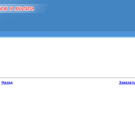
Назад
Заказат