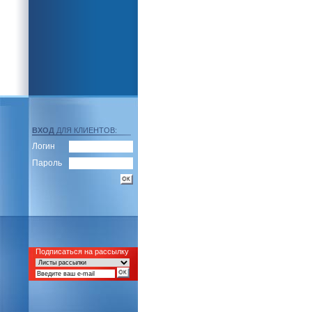
ВХОД
ДЛЯ КЛИЕНТОВ:
Логин
Пароль
Подписаться на рассылку