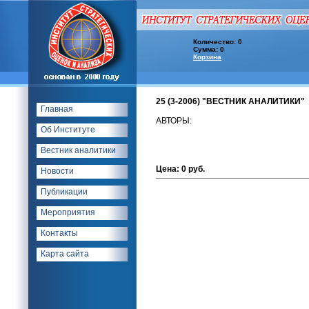
Количество: 0
Сумма: 0
Корзина
25 (3-2006) "ВЕСТНИК АНАЛИТИКИ"
Главная
АВТОРЫ:
Об Институте
Вестник аналитики
Цена: 0 руб.
Новости
Публикации
Мероприятия
Контакты
Карта сайта