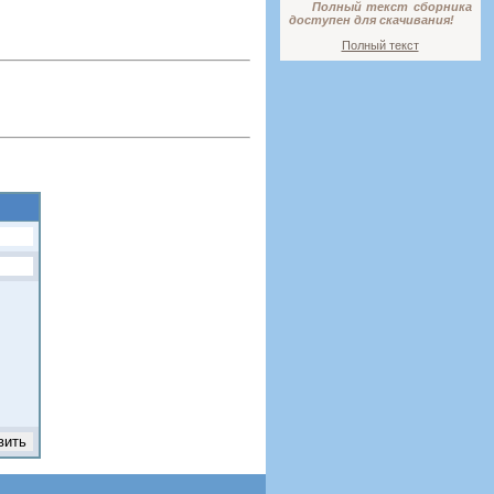
Полный текст сборника
доступен для скачивания!
Полный текст