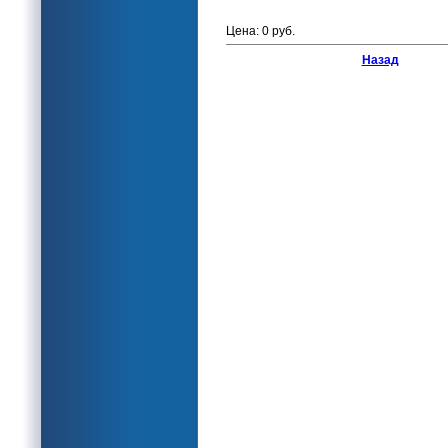
Цена: 0 руб.
Назад