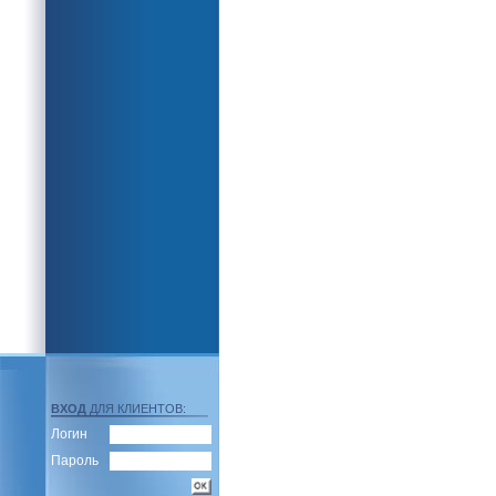
ВХОД
ДЛЯ КЛИЕНТОВ:
Логин
Пароль