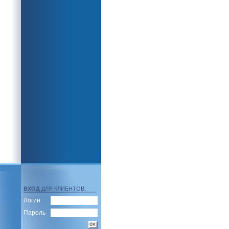
ВХОД
ДЛЯ КЛИЕНТОВ:
Логин
Пароль