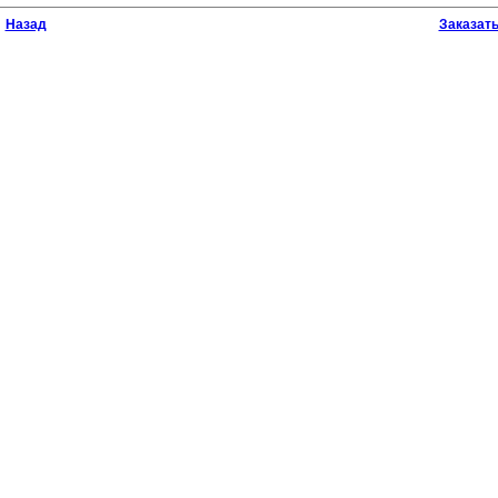
Назад
Заказат