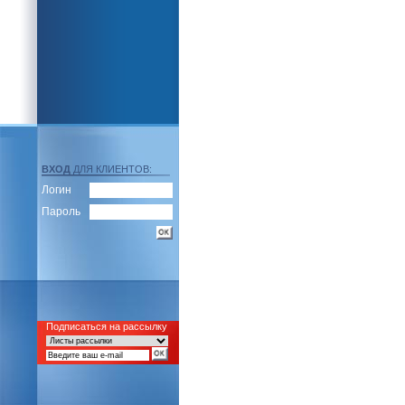
ВХОД
ДЛЯ КЛИЕНТОВ:
Логин
Пароль
Подписаться на рассылку