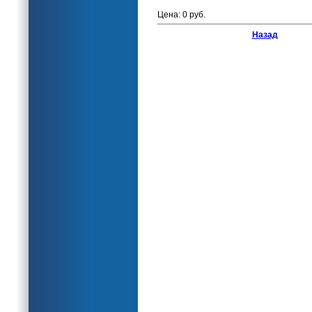
Цена: 0 руб.
Назад