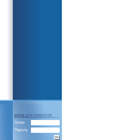
ВХОД
ДЛЯ КЛИЕНТОВ:
Логин
Пароль