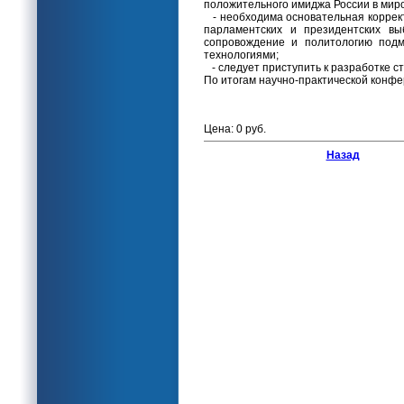
положительного имиджа России в мир
- необходима основательная коррек
парламентских и президентских вы
сопровождение и политологию под
технологиями;
- следует приступить к разработке ст
По итогам научно-практической конфе
Цена: 0 руб.
Назад