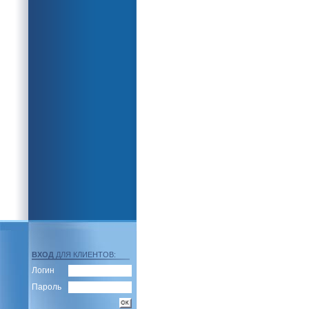
ВХОД
ДЛЯ КЛИЕНТОВ:
Логин
Пароль