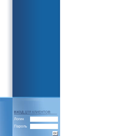
ВХОД
ДЛЯ КЛИЕНТОВ:
Логин
Пароль