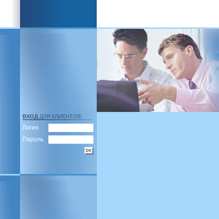
ВХОД
ДЛЯ КЛИЕНТОВ:
Логин
Пароль